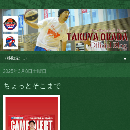
▼
2025年3月8日土曜日
ちょっとそこまで