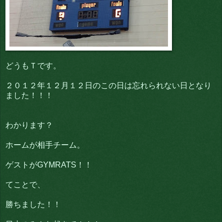
どうもＴです。
２０１２年１２月１２日のこの日は忘れられない日となり
ました！！！
わかります？
ホームが相手チーム。
ゲストがGYMRATS！！
てことで、
勝ちました！！