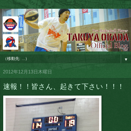
▼
2012年12月13日木曜日
速報！！皆さん、起きて下さい！！！