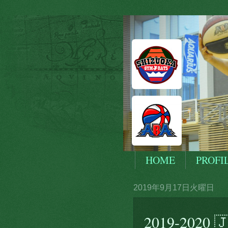
HOME
PROFI
2019年9月17日火曜日
2019-2020 🇯