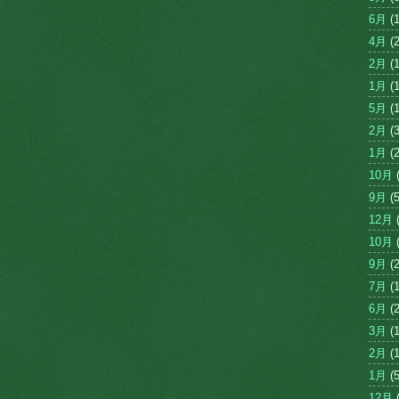
6月
(1
4月
(2
2月
(1
1月
(1
5月
(1
2月
(3
1月
(2
10月
(
9月
(5
12月
(
10月
(
9月
(2
7月
(1
6月
(2
3月
(1
2月
(1
1月
(5
12月
(