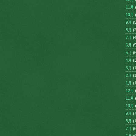
11月
(
10月
(
9月
(5
8月
(2
7月
(4
6月
(5
5月
(6
4月
(3
3月
(1
2月
(1
1月
(1
12月
(
11月
(
10月
(
9月
(7
8月
(1
7月
(6