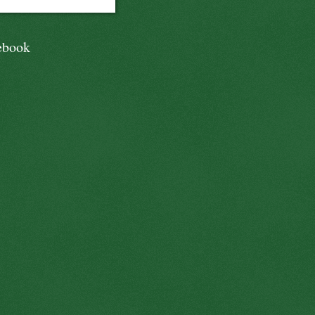
ebook