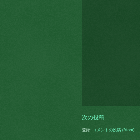
次の投稿
登録:
コメントの投稿 (Atom)