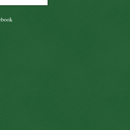
ebook