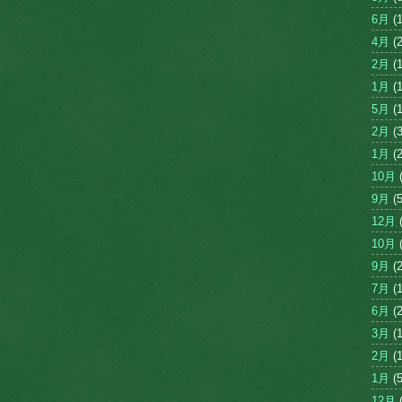
6月
(1
4月
(2
2月
(1
1月
(1
5月
(1
2月
(3
1月
(2
10月
(
9月
(5
12月
(
10月
(
9月
(2
7月
(1
6月
(2
3月
(1
2月
(1
1月
(5
12月
(