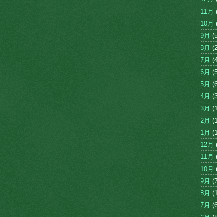
11月
(
10月
(
9月
(5
8月
(2
7月
(4
6月
(5
5月
(6
4月
(3
3月
(1
2月
(1
1月
(1
12月
(
11月
(
10月
(
9月
(7
8月
(1
7月
(6