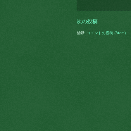
次の投稿
登録:
コメントの投稿 (Atom)