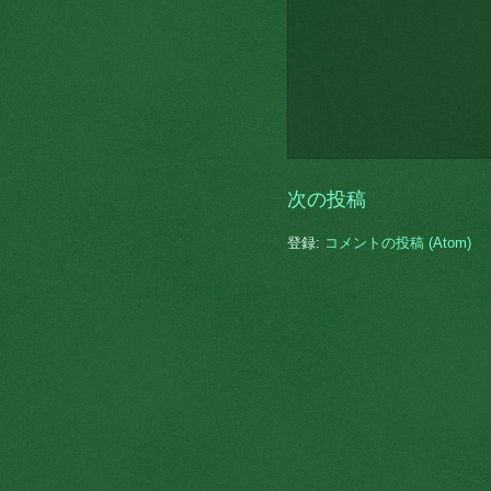
次の投稿
登録:
コメントの投稿 (Atom)