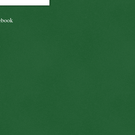
ebook