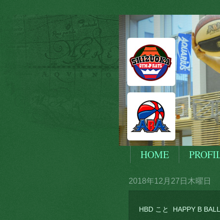
HOME
PROFI
2018年12月27日木曜日
HBD こと HAPPY B BAL