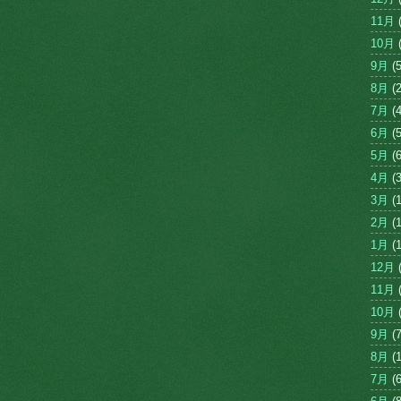
11月
(
10月
(
9月
(5
8月
(2
7月
(4
6月
(5
5月
(6
4月
(3
3月
(1
2月
(1
1月
(1
12月
(
11月
(
10月
(
9月
(7
8月
(1
7月
(6