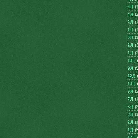
6月
(1
4月
(2
2月
(1
1月
(1
5月
(1
2月
(3
1月
(2
10月
(
9月
(5
12月
(
10月
(
9月
(2
7月
(1
6月
(2
3月
(1
2月
(1
1月
(5
12月
(