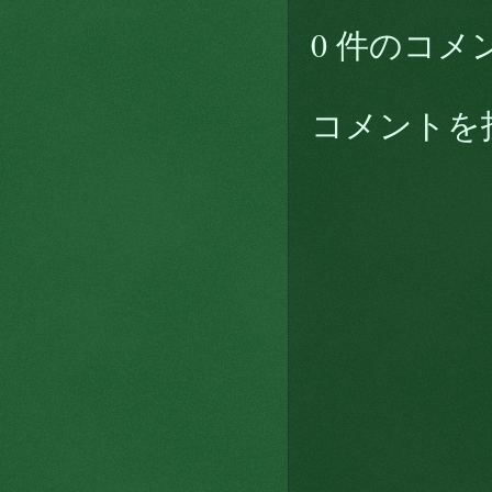
0 件のコメ
コメントを