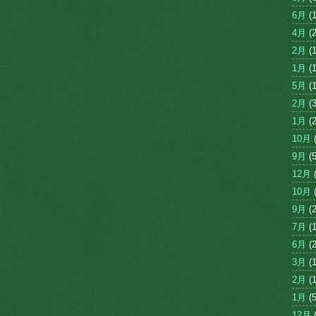
6月
(1
4月
(2
2月
(1
1月
(1
5月
(1
2月
(3
1月
(2
10月
(
9月
(5
12月
(
10月
(
9月
(2
7月
(1
6月
(2
3月
(1
2月
(1
1月
(5
12月
(