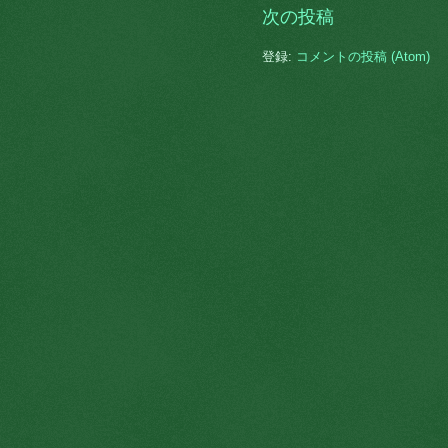
次の投稿
登録:
コメントの投稿 (Atom)