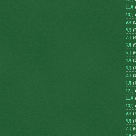
11月
(
10月
(
9月
(5
8月
(2
7月
(4
6月
(5
5月
(6
4月
(3
3月
(1
2月
(1
1月
(1
12月
(
11月
(
10月
(
9月
(7
8月
(1
7月
(6