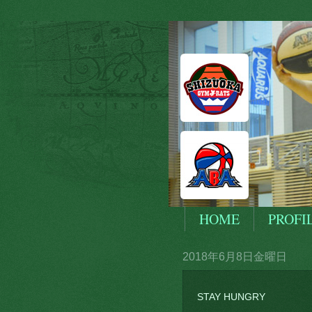
HOME
PROFI
2018年6月8日金曜日
STAY HUNGRY