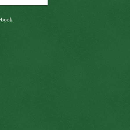
ebook