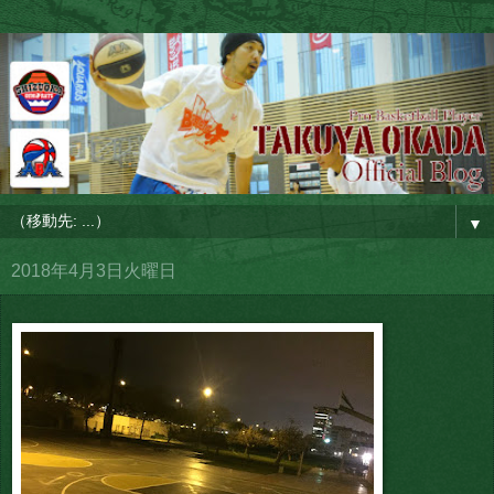
▼
2018年4月3日火曜日