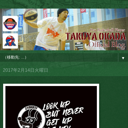
▼
2017年2月14日火曜日