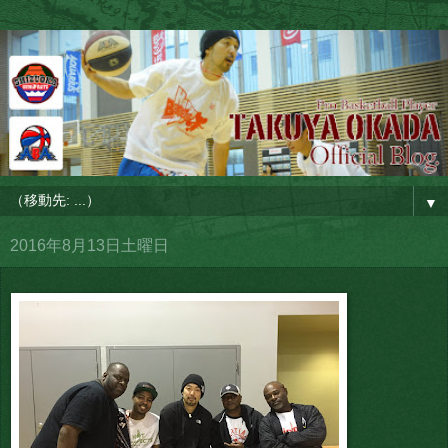
▼
2016年8月13日土曜日