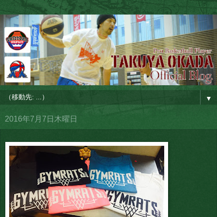
▼
2016年7月7日木曜日