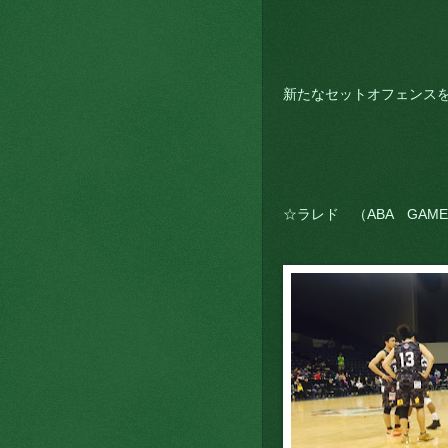
新たなセットオフェンス
☆ラレド （ABA GAME