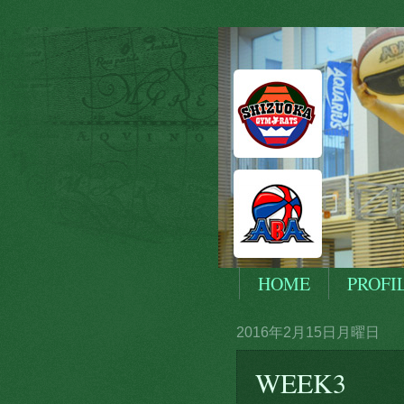
HOME
PROFI
2016年2月15日月曜日
WEEK3