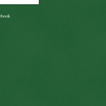
ebook