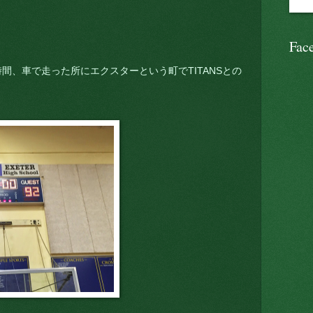
Fac
間、車で走った所にエクスターという町でTITANSとの