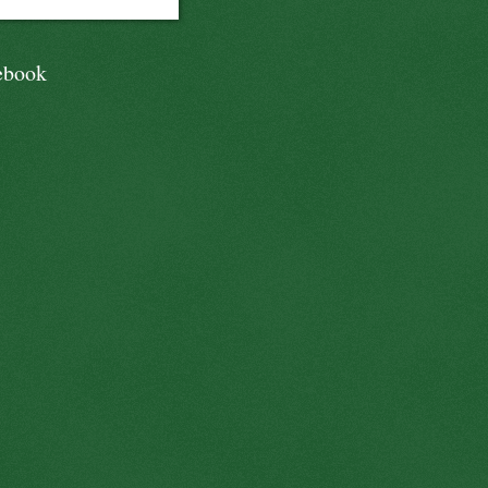
ebook