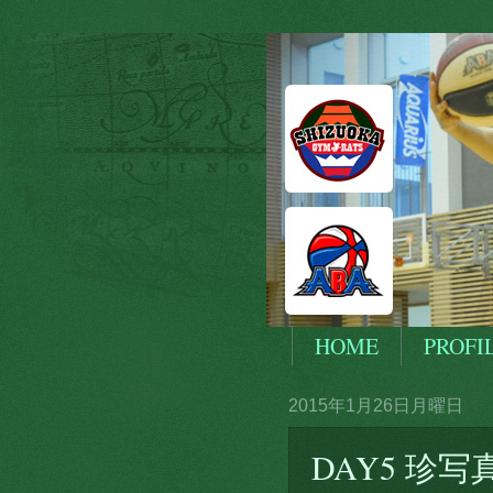
HOME
PROFI
2015年1月26日月曜日
DAY5 珍