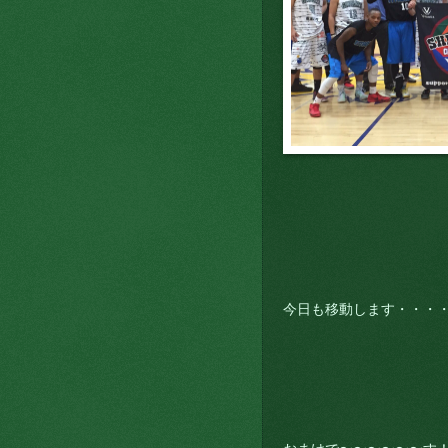
今日も移動します・・・