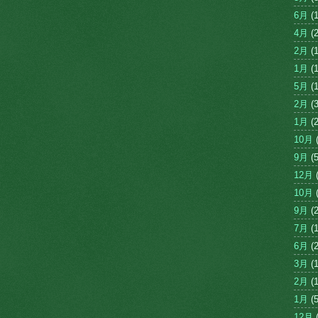
6月
(1
4月
(2
2月
(1
1月
(1
5月
(1
2月
(3
1月
(2
10月
(
9月
(5
12月
(
10月
(
9月
(2
7月
(1
6月
(2
3月
(1
2月
(1
1月
(5
12月
(