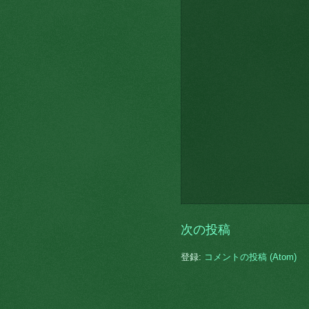
次の投稿
登録:
コメントの投稿 (Atom)