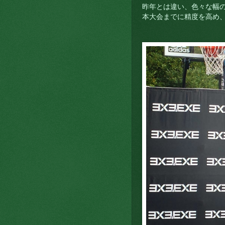
昨年とは違い、色々な幅
本大会までに精度を高め