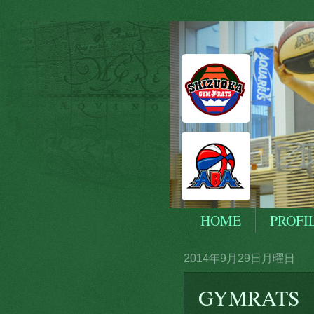
HOME
PROFI
2014年9月29日月曜日
GYMRAT