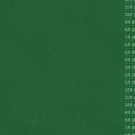
11月
(
10月
(
9月
(5
8月
(2
7月
(4
6月
(5
5月
(6
4月
(3
3月
(1
2月
(1
1月
(1
12月
(
11月
(
10月
(
9月
(7
8月
(1
7月
(6