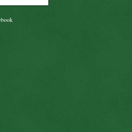
ebook