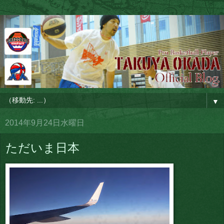
▼
2014年9月24日水曜日
ただいま日本