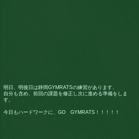
明日、明後日は静岡GYMRATSの練習があります、
自分も含め、前回の課題を修正し次に進める準備をしま
す。
今日もハードワークに、GO GYMRATS！！！！！