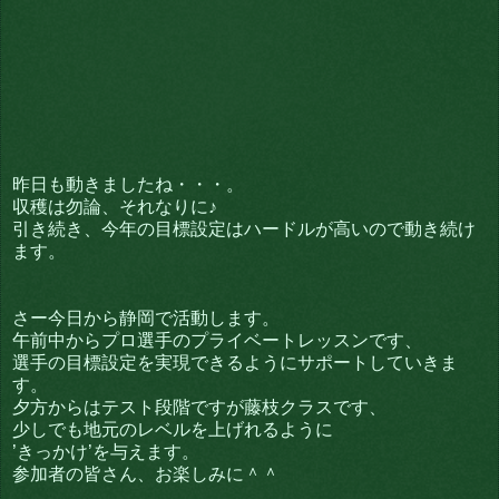
昨日も動きましたね・・・。
収穫は勿論、それなりに♪
引き続き、今年の目標設定はハードルが高いので動き続け
ます。
さー今日から静岡で活動します。
午前中からプロ選手のプライベートレッスンです、
選手の目標設定を実現できるようにサポートしていきま
す。
夕方からはテスト段階ですが藤枝クラスです、
少しでも地元のレベルを上げれるように
’きっかけ’を与えます。
参加者の皆さん、お楽しみに＾＾