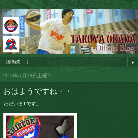
▼
2014年7月19日土曜日
おはようですね・・
ただいまTです。