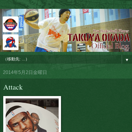
▼
2014年5月2日金曜日
Attack