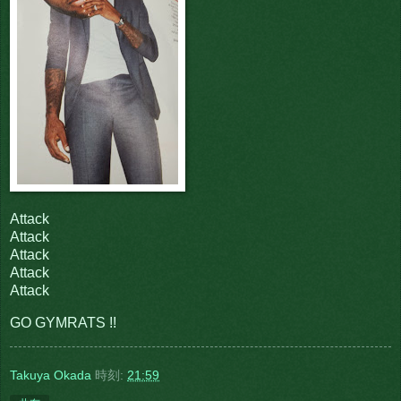
Attack
Attack
Attack
Attack
Attack
GO GYMRATS !!
Takuya Okada
時刻:
21:59