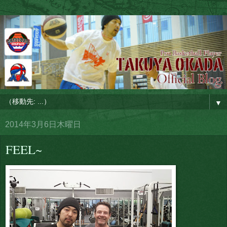
▼
2014年3月6日木曜日
FEEL~