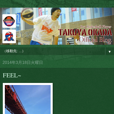
▼
2014年3月18日火曜日
FEEL~