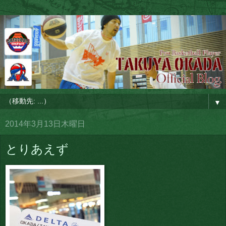
▼
2014年3月13日木曜日
とりあえず