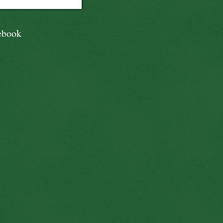
ebook