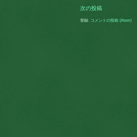
次の投稿
登録:
コメントの投稿 (Atom)