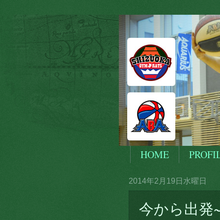
HOME
PROFI
2014年2月19日水曜日
今から出発