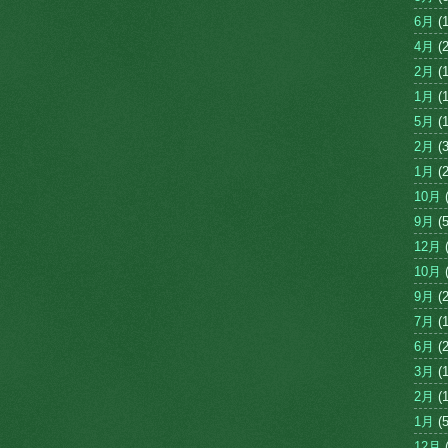
6月
(1
4月
(2
2月
(1
1月
(1
5月
(1
2月
(3
1月
(2
10月
(
9月
(5
12月
(
10月
(
9月
(2
7月
(1
6月
(2
3月
(1
2月
(1
1月
(5
12月
(