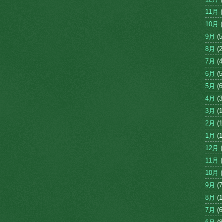
11月
(
10月
(
9月
(5
8月
(2
7月
(4
6月
(5
5月
(6
4月
(3
3月
(1
2月
(1
1月
(1
12月
(
11月
(
10月
(
9月
(7
8月
(1
7月
(6