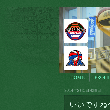
HOME
PROFI
2014年2月5日水曜日
いいですね