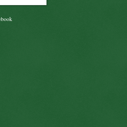
ebook