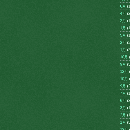
6月
(1
4月
(2
2月
(1
1月
(1
5月
(1
2月
(3
1月
(2
10月
(
9月
(5
12月
(
10月
(
9月
(2
7月
(1
6月
(2
3月
(1
2月
(1
1月
(5
12月
(