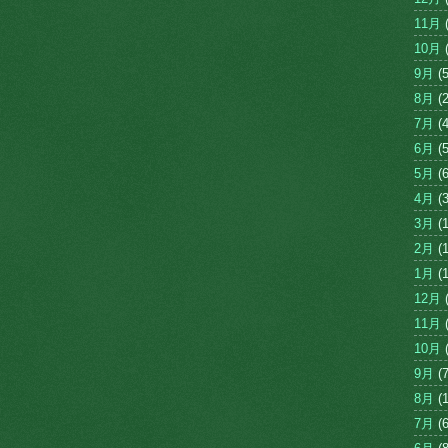
11月
(
10月
(
9月
(5
8月
(2
7月
(4
6月
(5
5月
(6
4月
(3
3月
(1
2月
(1
1月
(1
12月
(
11月
(
10月
(
9月
(7
8月
(1
7月
(6