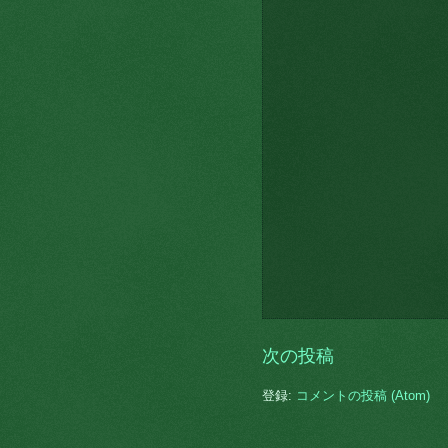
次の投稿
登録:
コメントの投稿 (Atom)