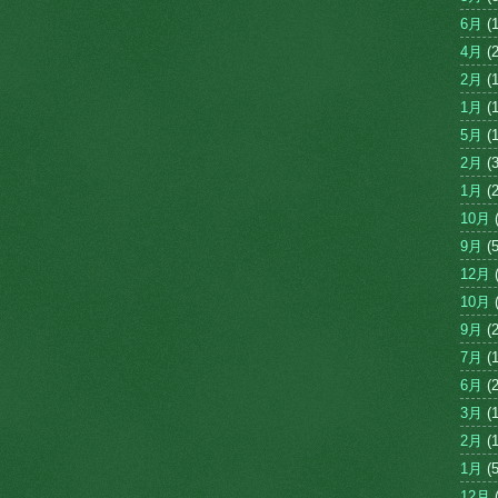
6月
(1
4月
(2
2月
(1
1月
(1
5月
(1
2月
(3
1月
(2
10月
(
9月
(5
12月
(
10月
(
9月
(2
7月
(1
6月
(2
3月
(1
2月
(1
1月
(5
12月
(