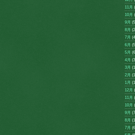
11月
(
10月
(
9月
(5
8月
(2
7月
(4
6月
(5
5月
(6
4月
(3
3月
(1
2月
(1
1月
(1
12月
(
11月
(
10月
(
9月
(7
8月
(1
7月
(6