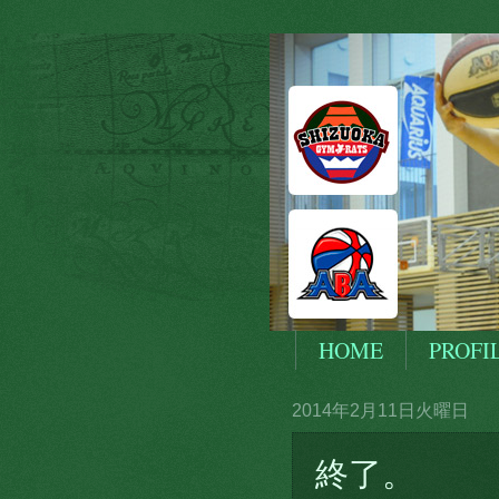
HOME
PROFI
2014年2月11日火曜日
終了。