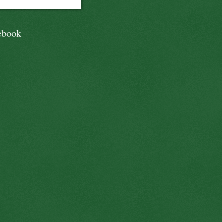
ebook