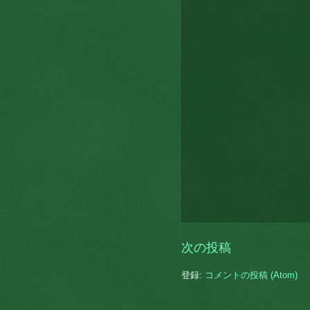
次の投稿
登録:
コメントの投稿 (Atom)