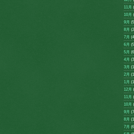
11月
(
10月
(
9月
(5
8月
(2
7月
(4
6月
(5
5月
(6
4月
(3
3月
(1
2月
(1
1月
(1
12月
(
11月
(
10月
(
9月
(7
8月
(1
7月
(6