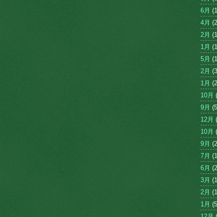
6月
(1
4月
(2
2月
(1
1月
(1
5月
(1
2月
(3
1月
(2
10月
(
9月
(5
12月
(
10月
(
9月
(2
7月
(1
6月
(2
3月
(1
2月
(1
1月
(5
12月
(