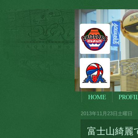
HOME
PROFI
2013年11月23日土曜日
富士山綺麗