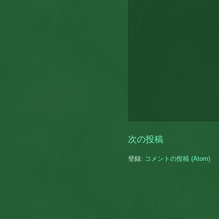
次の投稿
登録:
コメントの投稿 (Atom)