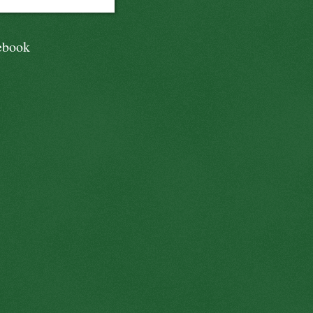
ebook