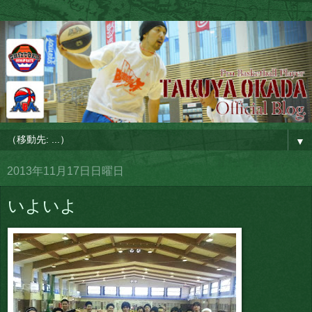
▼
2013年11月17日日曜日
いよいよ