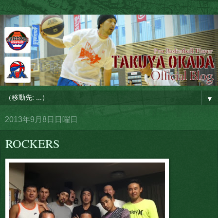
▼
2013年9月8日日曜日
ROCKERS