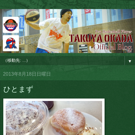
▼
2013年8月18日日曜日
ひとまず