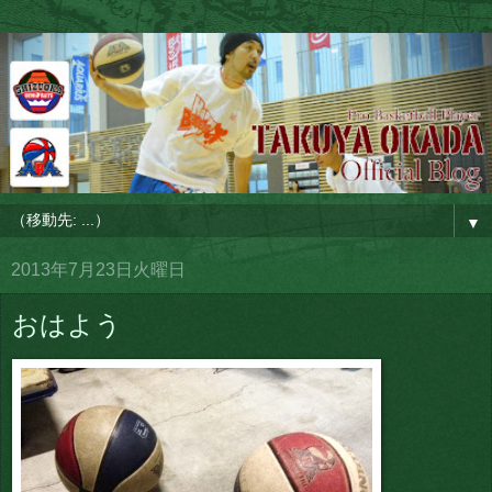
▼
2013年7月23日火曜日
おはよう