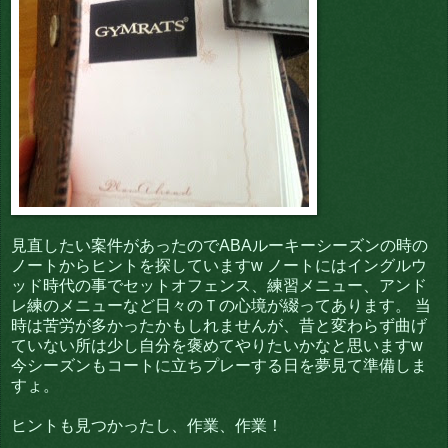
見直したい案件があったのでABAルーキーシーズンの時の
ノートからヒントを探していますw ノートにはイングルウ
ッド時代の事でセットオフェンス、練習メニュー、アンド
レ練のメニューなど日々のＴの心境が綴ってあります。 当
時は苦労が多かったかもしれませんが、昔と変わらず曲げ
ていない所は少し自分を褒めてやりたいかなと思いますw
今シーズンもコートに立ちプレーする日を夢見て準備しま
すょ。
ヒントも見つかったし、作業、作業！