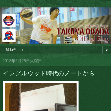
▼
2013年6月25日火曜日
イングルウッド時代のノートから