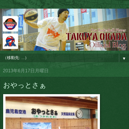
▼
2013年6月17日月曜日
おやっとさぁ