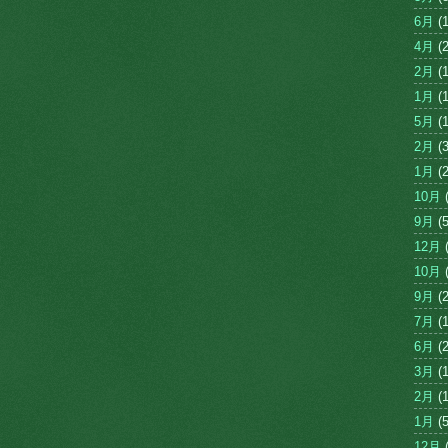
6月
(1
4月
(2
2月
(1
1月
(1
5月
(1
2月
(3
1月
(2
10月
(
9月
(5
12月
(
10月
(
9月
(2
7月
(1
6月
(2
3月
(1
2月
(1
1月
(5
12月
(