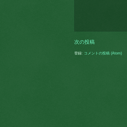
次の投稿
登録:
コメントの投稿 (Atom)