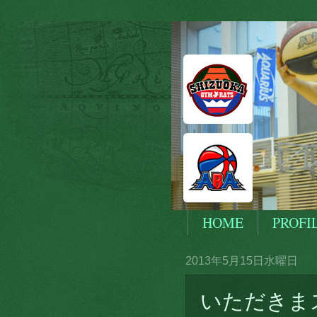
HOME
PROFI
2013年5月15日水曜日
いただきま