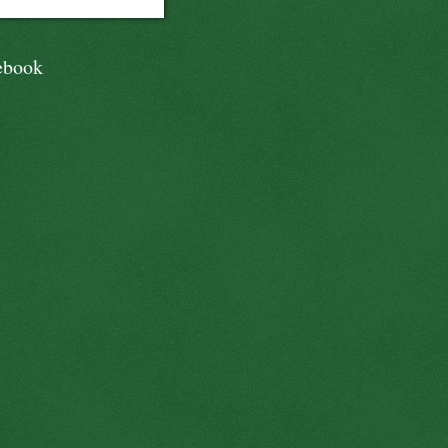
ebook