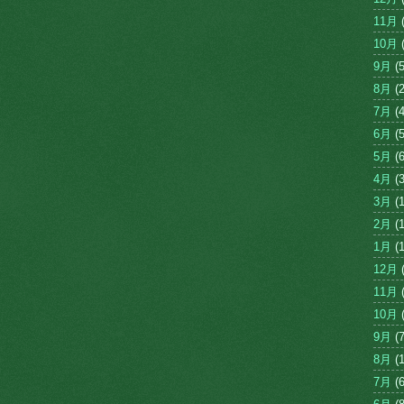
11月
(
10月
(
9月
(5
8月
(2
7月
(4
6月
(5
5月
(6
4月
(3
3月
(1
2月
(1
1月
(1
12月
(
11月
(
10月
(
9月
(7
8月
(1
7月
(6