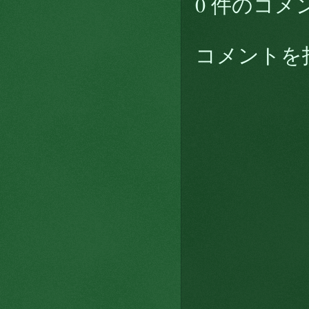
0 件のコメ
コメントを