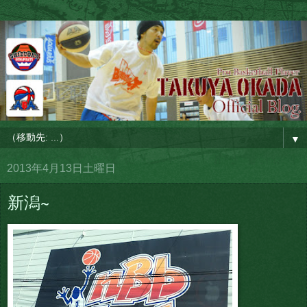
▼
2013年4月13日土曜日
新潟~