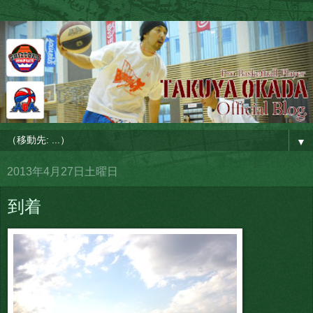
▼
2013年4月27日土曜日
到着