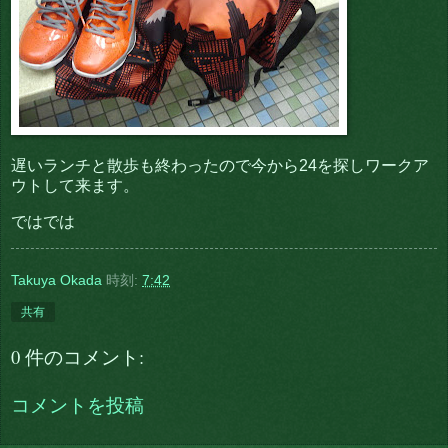
遅いランチと散歩も終わったので今から24を探しワークア
ウトして来ます。
ではでは
Takuya Okada
時刻:
7:42
共有
0 件のコメント:
コメントを投稿