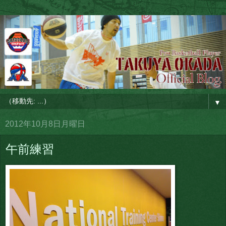
▼
2012年10月8日月曜日
午前練習