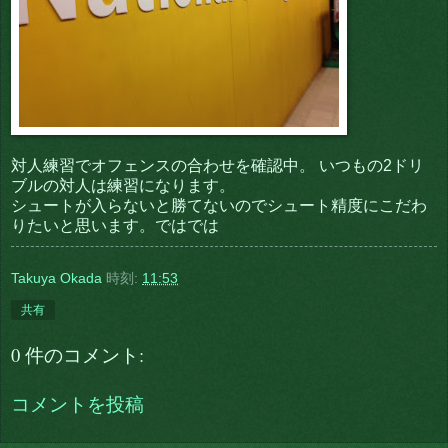
対人練習でオフェンスの合わせを確認中。 いつもの2ドリ
ブルの対人は練習になります。
シュートが入らないと勝てないのでシュート精度にこだわ
りたいと思います。ではでは
Takuya Okada
時刻:
11:53
共有
0 件のコメント:
コメントを投稿