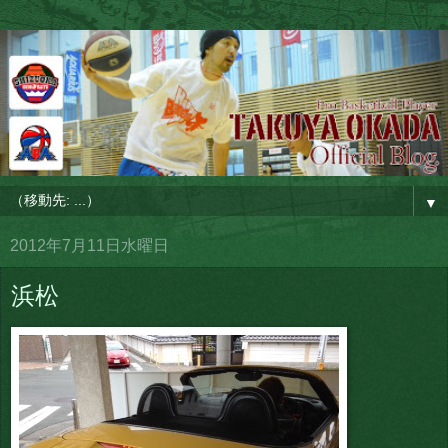
▼
2012年7月11日水曜日
浜松