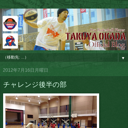
▼
2012年7月16日月曜日
チャレンジ後半の部