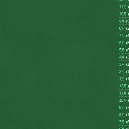
11月
(
10月
(
9月
(5
8月
(2
7月
(4
6月
(5
5月
(6
4月
(3
3月
(1
2月
(1
1月
(1
12月
(
11月
(
10月
(
9月
(7
8月
(1
7月
(6