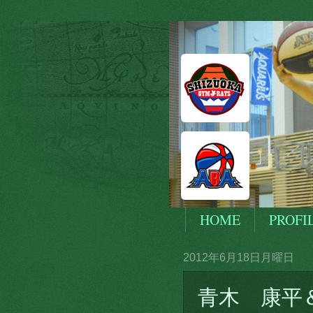
HOME
PROFI
2012年6月18日月曜日
青木 康平＆