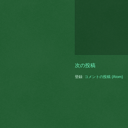
次の投稿
登録:
コメントの投稿 (Atom)