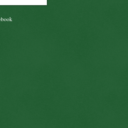
ebook