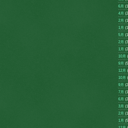
6月
(1
4月
(2
2月
(1
1月
(1
5月
(1
2月
(3
1月
(2
10月
(
9月
(5
12月
(
10月
(
9月
(2
7月
(1
6月
(2
3月
(1
2月
(1
1月
(5
12月
(