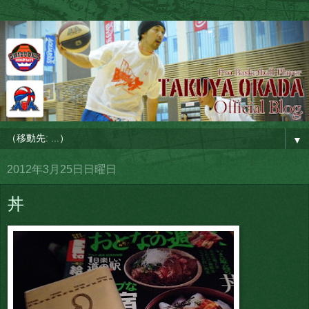
▼
2012年3月25日日曜日
丼