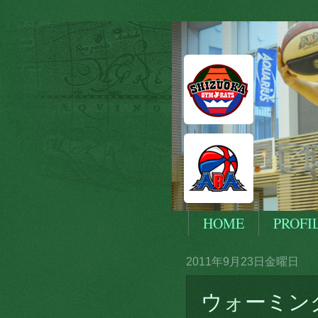
HOME
PROFI
2011年9月23日金曜日
ウォーミン