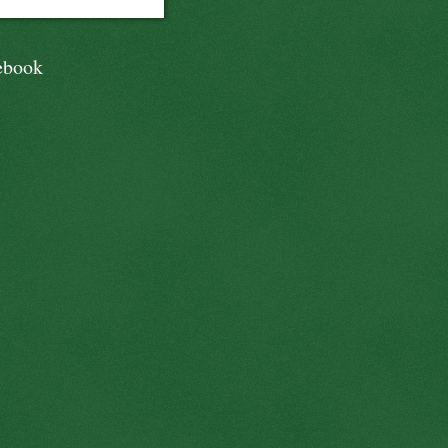
ebook