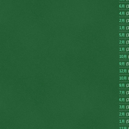
6月
(1
4月
(2
2月
(1
1月
(1
5月
(1
2月
(3
1月
(2
10月
(
9月
(5
12月
(
10月
(
9月
(2
7月
(1
6月
(2
3月
(1
2月
(1
1月
(5
12月
(