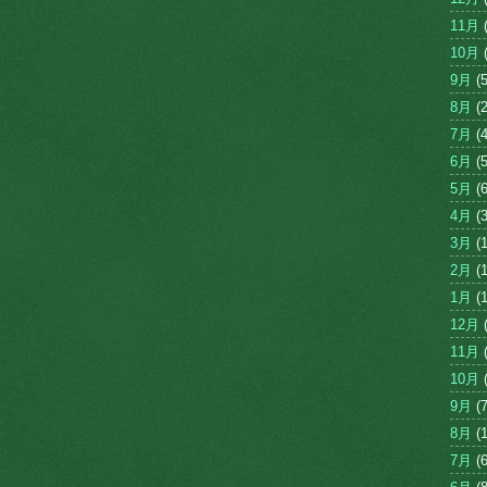
11月
(
10月
(
9月
(5
8月
(2
7月
(4
6月
(5
5月
(6
4月
(3
3月
(1
2月
(1
1月
(1
12月
(
11月
(
10月
(
9月
(7
8月
(1
7月
(6