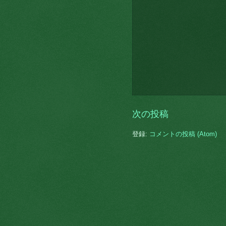
次の投稿
登録:
コメントの投稿 (Atom)