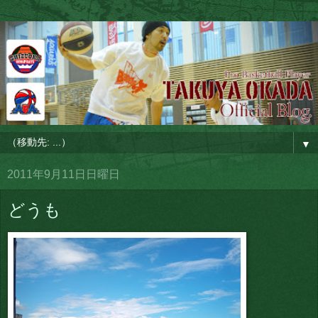
▼
2011年9月11日日曜日
どうも